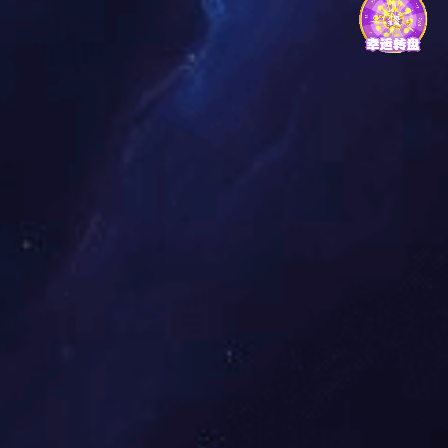
年度数据科技应用奖
多维度平台运营数据
多角度整合访问、活跃度与交互表现，j9九游会通过数据还
原真实的用户使用路径与平台能力。
全球访问覆盖
目前已覆盖
180+
国家与地区，亚洲、欧洲及美洲地区
的访问量持续攀升。
东南亚活跃增长率：
+23%
欧洲赛事覆盖率：
98%