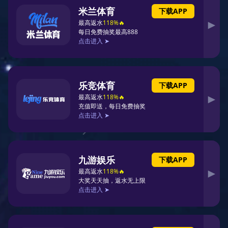
设备信息：操作系统、浏览器、分辨率、唯一标识等
行为记录：包括访问路径、停留时间、偏好设置等
位置信息：在获得授权后采集
三、信息使用目的
收集到的信息将用于：
为您提供定制化内容与互动体验
保障账号和数据安全
进行数据分析与服务优化
在授权基础上提供通知推送服务
四、第三方共享与信息披露
我们承诺不会随意出售用户信息，仅在以下情况下共享：
经您明确授权的合作服务
与第三方技术支持商（如推送、云服务）合作时