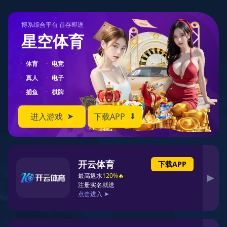
注册入口
隐私政策
一、引言
九游会j9官网平台为用户提供便捷、实时的体育赛事内容，在保
障服务体验的同时，我们高度重视个人隐私保护。
二、信息收集范围
我们可能收集以下信息：
注册信息：如手机号、昵称、头像等基础资料