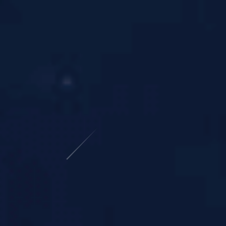
在本场对决前，利物浦和多特蒙德分别公布了各自的
首发阵容。利物浦方面，主教练注重攻防平衡，选择
了一套4-3-3的阵型，以萨拉赫、马内和菲尔米诺组成
锋线，意图通过快速反击撕开对方防线。而多特蒙德
则采取了433阵型，由哈兰德领衔前锋线，加上桑乔
与雷纳的助攻，旨在利用速度与灵活性来冲击利物浦
的后防。
从战术布置来看，两队都是以高压逼抢为核心理念，
希望通过不断施加压力来迫使对手出现失误。利物浦
在中场位置积极进行拦截，而多特蒙德则试图通过边
路突破来寻找机会。这种相似但又有所不同的战术安
排，使得整场比赛充满了悬念，各自展现出独特魅
力。