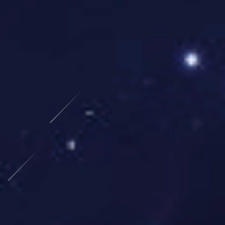
结如何在面对高强度压迫情况下提高控球率，从而增
强整体稳定性。此外，该队还需加强替补席人员轮
换，以保证主力球员体能储备充足，应付接下来密集
赛程带来的挑战。
而对于多特蒙德来说，此役虽收获良好开局，但面对
强敌也暴露出一些问题，如防守端的不稳固以及临门
一脚缺乏锐气等。因此他们需要进一步强化后防体
系，同时提高攻击组合默契度，以便在未来的大赛中
更具竞争力。
总之，这样一场酣畅淋漓的较量，不仅仅是一堂生动
的足球课，更是一次激励各方继续努力向前的重要经
历。相信经过这次交锋，无论是利物浦还是多特蒙
德，都将在今后的道路上走得更加坚定！