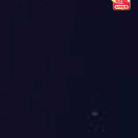
时尚潮流足球明星帽衫女装展现青春活力
时尚潮流足球明星帽衫女装不仅是一种服饰，更是一种生活
态度的体现...
2026-07-17