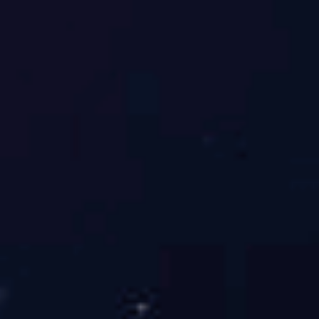
北京网球队心理素质排名第六揭示网球运
本文旨在深入探讨北京网球队心理素质排名第六的现象，并
揭示网球运...
2026-07-21