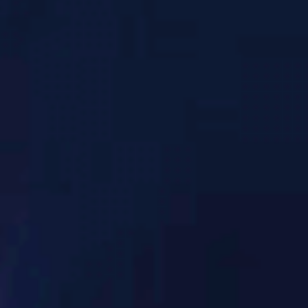
此外，双方教练在上半场根据局势变化进行了适时调
整，例如利物浦加强了中场控制，而多特蒙德则尝试
增加传球速度，从而提升进攻效率。这些战术上的变
化，也直接影响着比赛的发展方向。
2、比赛进程全景回顾
随着哨声响起，两队迅速进入状态。在开局阶段，利
物浦率先取得主动权，通过流畅的传递配合逐渐掌控
了中场。然而，多特蒙德并没有被动应对，他们凭借
哈兰德极快的反击速度，在第15分钟创造了一次威胁
射门，这一幕令现场观众屏息以待。
随着时间推移，双方均有几次不错机会，但由于门将
表现出色以及临门一脚的不够精准，上半场最终以0-0
结束。尽管没有进球，但双方激烈拼抢和精彩配合依