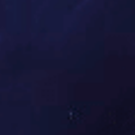
阿贾克斯与沃德福德激战正酣球迷期待精
本文旨在深入探讨阿贾克斯与沃德福德之间的激烈对决，球
迷们期待这...
2026-06-28