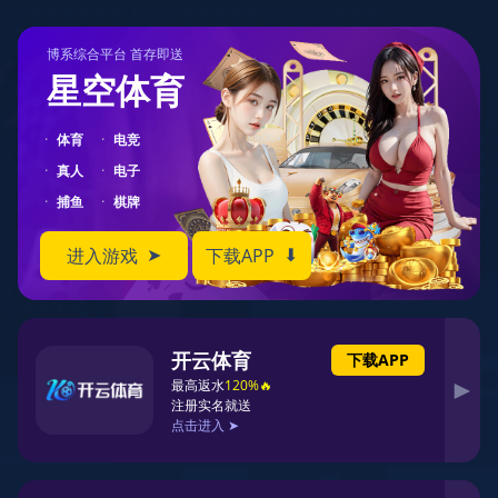
注册入口
九游会j9官网
APP与网页版入
口｜畅享全球体育赛事与数据
服务
欢迎访问
九游会j9官网
，提供全面覆盖足球、篮
球、电竞等项目的赛事资讯与数据内容， 支持
APP下载
与
网页使用
，每日同步更新千场比
赛，聚焦热门体育内容， 助您轻松获取赛事动
态，掌握比赛节奏。