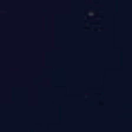
飞盘耐力实力榜单权威发布揭示运动员真
在飞盘运动日益受到关注的今天，耐力作为一种关键指标，
成为评估运动...
2026-07-01