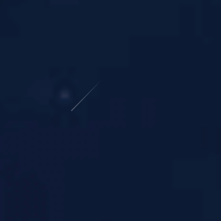
将全面呈现出北京羽毛球队在团队协作方面的探索与
成就。
1、提升竞技水平的重要性
在任何一项运动中，个体能力固然重要，但整体实力
往往决定了比赛结果。在北京羽毛球队中，团队协作
能够显著提升队员们的竞技水平。当每位队员都能够
充分发挥自己的特长，并与其他队员形成合力时，整
个球队便会产生1+1大于2的效果。
首先，信任与支持是团队协作的重要基础。在训练和
比赛中，当队员们相互信任、彼此支持时，他们能够
更加放松地展示自身实力。这种信任感不仅可以减轻
个人压力，还能激发出更高的竞技状态，使得每位成
员都能在关键时刻做出最佳表现。