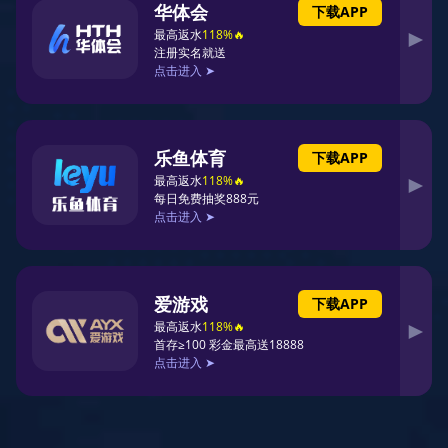
团队协作在体育运动中占据着至关重要的地位，尤其
是在集体项目如羽毛球中更是不可或缺。本文将围绕
“团队协作在北京羽毛球队中的重要性与实践探索”这
一主题进行深入探讨。首先，我们将分析团队协作对
提升竞技水平的重要意义，包括信任与支持、分工合
作以及增强团队凝聚力等方面。接着，探讨如何通过
有效的训练方法和沟通机制来促进队员之间的协作，
进而提高整体战斗力。此外，还将关注心理素质的培
养及其对团队表现的影响，最后，通过总结实践经
验，为今后的训练提供一些可行性的建议。整个文章