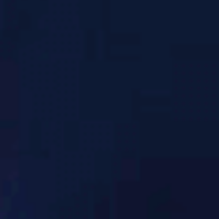
其次，通过明确分工与合作，每位队员都能更专注于
自己的角色定位。例如，在双打比赛中，一名选手负
责进攻，而另一名则侧重防守。这样的分工使得两人
之间形成默契配合，提高了整个赛局中的应变能力，
实现战术上的灵活调整。
2、有效沟通促进合作
有效沟通是实现良好团队协作的重要保障。在北京羽
毛球队内，各级别教练和队员之间保持频繁而高效的
信息交流，可以确保战略部署、战术执行的一致性。
在日常训练中，通过定期召开会议、反馈意见等方
式，有助于建立起良好的沟通机制。
此外，加强场上沟通也是提升比赛表现的重要环节。
例如，在比赛过程中，无论是通过语言还是非语言暗