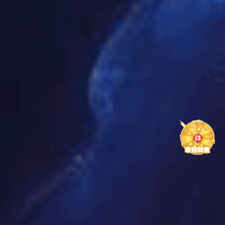
深入探讨杭州篮球队配合表现的数据分析
本文将深入探讨杭州篮球队配合表现的数据分析与战术优化
策略。我...
2026-06-10