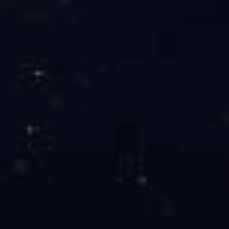
九游会j9官网
中国（九游会J9）官方网站-首页打造综合型在线服务平台，9游
会j9官网登录入口、9游会j9、j9九游会官网入口、网页版、手
机app下载、最新注册链涵盖九游会J9官网涵盖足球比分更新、
篮球赛事动态及体育资讯内容，满足用户多样需求。
联系我们
地址
support@tezrc.com
快速导航
App下载
关于我们