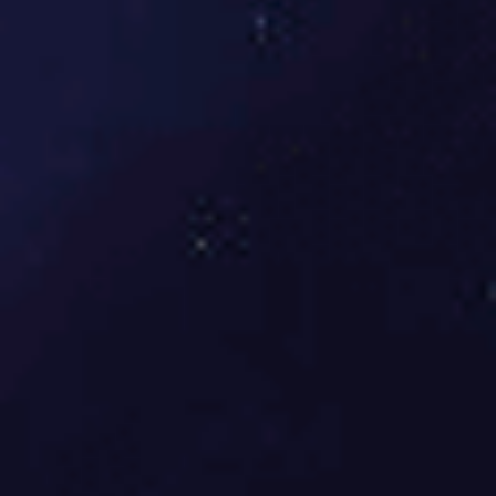
用外语表达足球明星名字的趣味探索与文
在全球化的背景下，足球作为最受欢迎的运动之一，不仅吸
引了亿万球迷...
2026-07-19