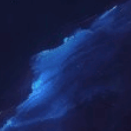
断何时撤退还是何时反击，都体现出了他们
机会。
静，这使得整个团队在面对逆境时显得更加
乱或失误。
可能影响结果，因此他们会仔细评估风险与
行更加顺畅。
逐渐锻炼了自己的抗压能力和临场应变技
攻及优秀心理素质等多个层面，为整个战斗