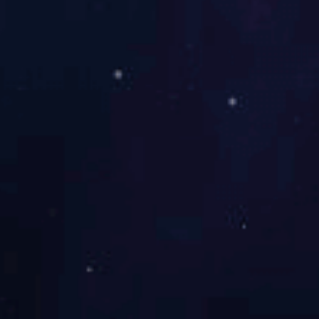
全运会积分榜更新深圳羽毛球队以70分稳
全运会作为中国体育的重要盛事，吸引了全国各地的优
2026-07-25