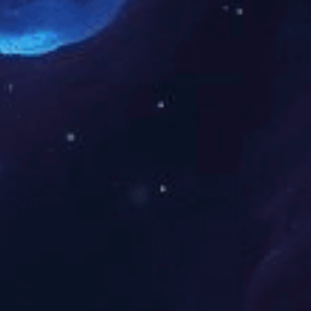
秦皇岛中超联赛票：秦皇岛中超联赛的购票
作为中国足球超级联赛的重要赛区之一，秦皇岛凭借其
2026-06-08