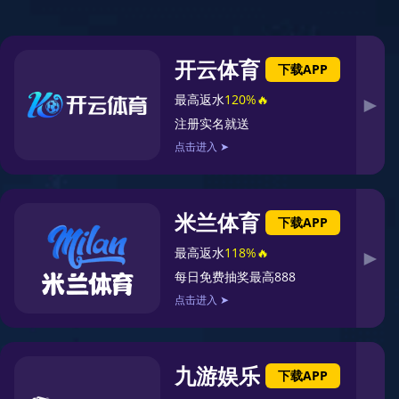
注册入口
育赛事与数据服务
支持
APP下载
与
网页使用
，每日同步更
握比赛节奏。