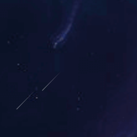
2、团队协作与配合
TES战队以其卓越的团队协作著称，每名
线。例如，当面对敌方推进时，中单选手
此外，在面对多路压力时，TES擅长通过
的英雄进行分推，而其他队员则集结于主
值得一提的是，TES在团战中的配合极为
这样的配合使得团战中的执行效率大幅提
3、应对敌方进攻的灵活
TES战队面对不同风格和类型的进攻，有
走打击的小型组合时， TES会加强自身
其次，在遭遇激烈进攻时，TES不会盲目
效果。这种灵活多变的方法，不仅让他们