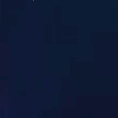
了双方在国际足坛的话语权，也加深了球迷间对这场
对决的期待。
总的来说，双方历史上的交锋不乏精彩瞬间，每一场
比赛都如同一部跌宕起伏的电影，让人难以忘怀。无
论是技术层面的较量还是情感上的碰撞，这些交锋都
是现代足球史的一部分，具有重要意义。
2、辉煌成就分析
利物浦作为英超豪门，其辉煌成就是不容小觑的。从
1970年至今，他们共赢得过19座顶级联赛冠军和6座
欧洲冠军杯奖杯。在1990年代末至2000年代初期，球
队经历了一段低谷期，但随着克洛普教练的到来，他
们重新崛起，并于2019年获得欧冠冠军，实现了伟大
的复兴。