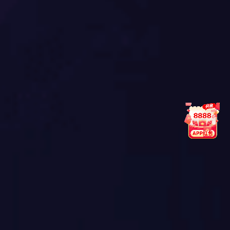
英超与意甲的降级球队比较分析
英超与意甲作为欧洲足坛最具影响力的两大联赛，其降级机
制与球队命...
2026-05-31