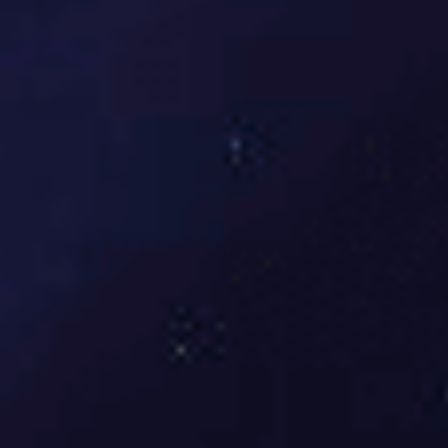
广州极限运动队意识变革引发热议探索运
近年来，极限运动逐渐成为一种受欢迎的生活方式，而广州
极限运动队在...
2026-06-21