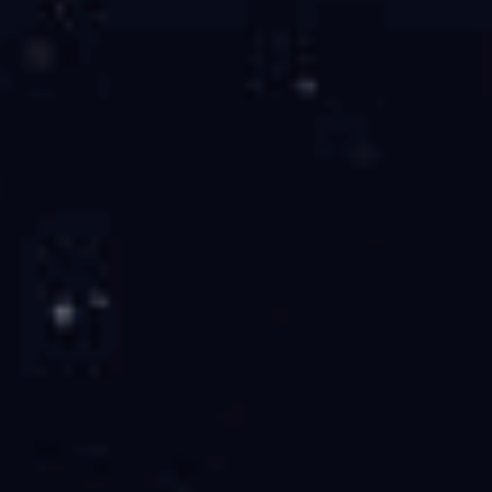
联系我们
地址
support@tezrc.com
快速导航
App下载
关于我们
隐私政策
用户协议
网站地图
推荐平台
© 2026 九游会j9官网 版权所有 · 本平台致力打造优质的数字娱乐平
台