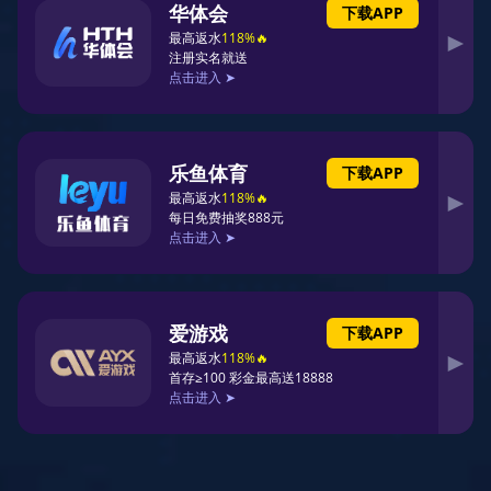
利物浦与尤文图斯两支球队在欧洲足球历史上都占有
重要的地位。作为英超和意甲的代表，这两队不仅在
国内联赛中取得了辉煌成就，还在欧战舞台上多次交
锋，留下了许多经典对决。本文将从四个方面深入分
析这两支球队的历史交锋、各自辉煌成就、战术风格
以及未来展望。首先，我们将回顾两队之间的历次交
锋，探讨这些比赛如何影响了双方的发展；接着，会
详细分析利物浦和尤文图斯各自的辉煌成就，包括他
们在国内外赛事中的表现；然后，讨论两队独特的战
术风格及其演变；最后，将展望未来，两队可能面临