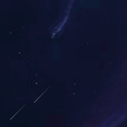
2、游戏风格与战略思维
BLG以其独特而鲜明的游戏风格著称。
敌方小兵及游走支援，迅速积累经济优势
同时，BLG强调团队协作的重要性，每
防守上都表现出色。他们常常利用视野优
此外，随着比赛进程的发展，BLG会根
待时而动。这种灵活变通的策略，使他们
3、比赛中的战术运用
对于任何一支职业战队而言，在比赛中制
用草丛以及河道的位置进行埋伏，同时确
另外，在节奏把握方面，BLG非常擅长
决策，无论是选择争夺资源还是主动发起