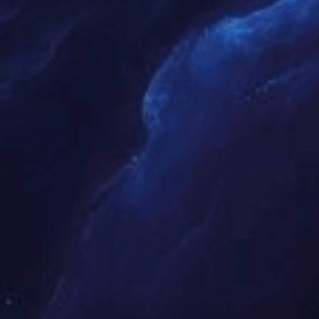
LG 的成功秘诀，更希望各个层面的玩家都能从中获得启示，在