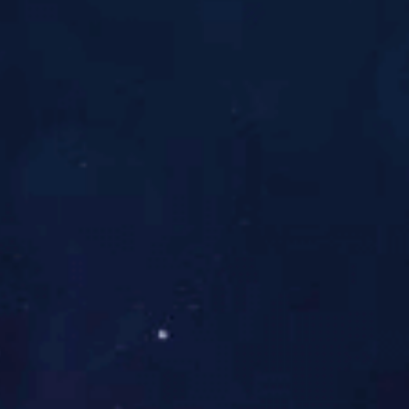
协作等方面。第三部分将专注于BLG在比
BLG的成功经验，以期为其他战队提供借
够根据不同场次灵活调整角色组合，从而有
选手则擅长保护核心输出，使团队更具生存
前排，会大大增强团队抗压能力。同时，后
小规模交锋，他们都能够展现出卓越的团队