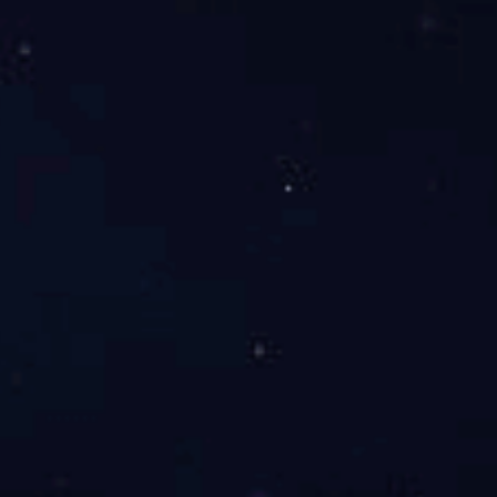
稳定高光发挥
着球迷与教练的心弦，赛场上的高光时...
装展现青春活力
是一种服饰，更是一种生活态度的体现...