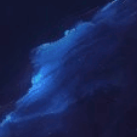
方后排或限制关键输出。这种明确且高效的
良好的沟通机制，不断优化人员配置和训练
，加以改进，从而不断提升整体实力。
察力，根据环境变化及时调整战略。同时，
赛事体验。
比赛中的具体执行，每一步都是精心设计和