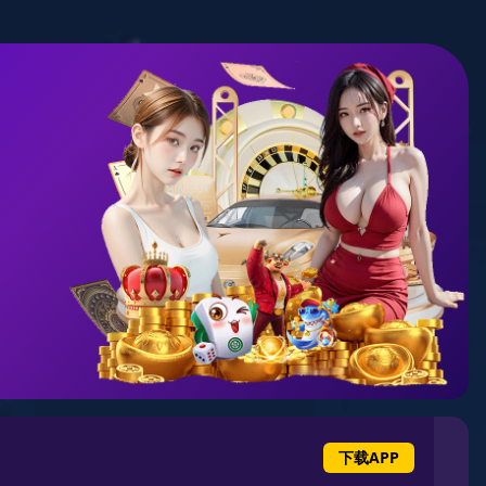
App下载
公司介绍
体育热讯
PP与网页版入口｜畅享全球体
足球、篮球、电竞等项目的赛事资讯与数据内容， 
，聚焦热门体育内容， 助您轻松获取赛事动态，掌
手机App
网页版