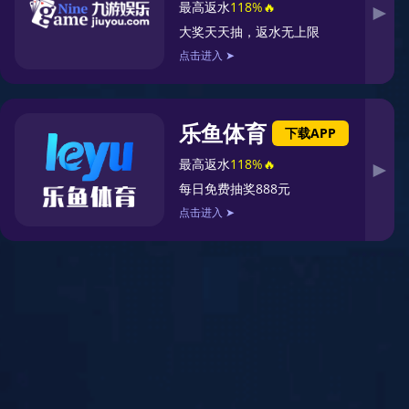
在选手配置上的独特优势，分析如何通过合