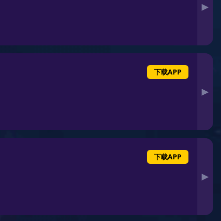
LG战术背后的秘密与策略
行深度解析，揭示其背后的秘密与策略。首先，我们会探讨BLG