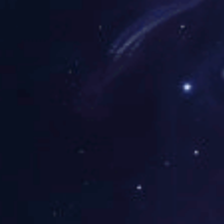
最后，在团大战术上，BLG同样表现不
作战策略，让他们在关键团战中占据主导
4、成功经验与未来展望
经过多年的发展和磨练，BLG所积累的
模式，使每位成员都能发挥最大潜力。此
未来展望方面，随着电子竞技行业的发展
加强年轻选手培养，将有助于为球队注入
总之，通过不断努力和探索，相信 BLG
总结：
综上所述，《英雄联盟》中 BLG 战术
实践验证过的结果。这样的系统化思考不