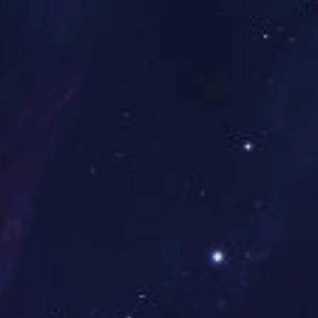
在比赛中，他们倾向于采取激进推进与稳扎稳打相结合的方法。在
，并争取地图控制权。这种方式不仅能让他们在经济上领先，还
位成员都明白自己在团队中的角色定位。这种高度一致性使得他们
势进行包夹或反打，将敌人围困，从而夺取胜利。
据实际情况调整自己的战略思维。如果发现自身经济劣势，他们会
能够适应各类复杂局势，有效降低失误率。
定并执行有效战术至关重要。BLG特别注重视野控制，通过合理
保自身安全，这样不仅能避免被抓，还能为下一步行动做好铺垫
创造机会。他们经常利用小龙、峡谷先锋等资源，引导比赛节奏。
攻击，都显示出极高水平的判断力与执行力。