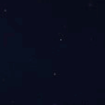
关系探讨及其背
歌手，因其出色的舞技与独特的表演风...
泪水瞬间揭示了
球员们的每一次进球、每一次助攻都能...