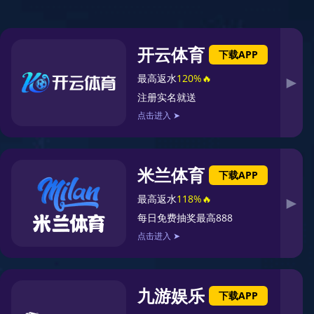
注册入口
育赛事与数据服务
支持
APP下载
与
网页使用
，每日同步更
握比赛节奏。