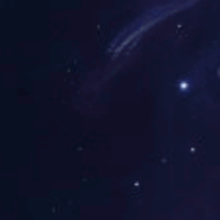
另外，通过定期举行反馈会议，总结近期
未来的发展指明方向。
4、社会支持的重要性
外部社会支持对于球队发展同样不可忽视
此外，与其他俱乐部或者高校进行交流合
其次，媒体宣传可以提升公众对于羽毛球
感，从而激励更多年轻人参与其中，为这
最后，全社会对于体育活动重视程度提高
造出积极向上的体育氛围，有助于推动西
总结：
综合来看，西安羽毛球队在多年的发展过
成，共同构筑起强大的竞争力。这些经验