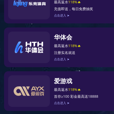
西安羽毛球队比赛经验分
2026-06-21 18:36
31 次阅读
首页
/
体育热讯
本文旨在探讨西安羽毛球队的比赛经验以