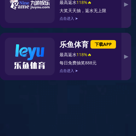
供切实可行的建议。首先，我们将回顾西安