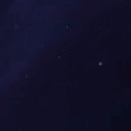
英超伦敦球队近年来成绩
，以65分的佳绩...
英超作为全球最具影响力的足球
2026-06-21