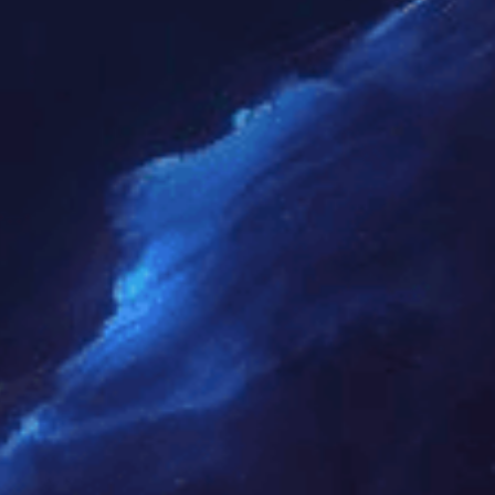
估机制鼓励每位成员持续学习成长，并且为
地设施改善等，都极大促进了球队的发展。
时，会进一步增强他们参赛时所获得的荣誉
丰富了俱乐部的人才储备，更为整个城市营
好的师生关系和外界支持，各个方面相辅相
水平，实现更大的突破。