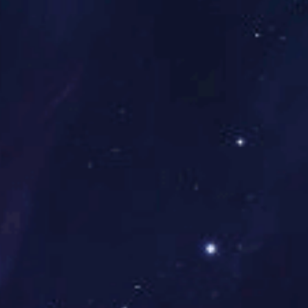
得尤为重要。首先，制定合理的训练计划是基础。通过观察每位
训练不仅提高了运动员自身能力，也增强了整体协作效率。
可以有效帮助教练与运动员了解自身优劣。例如，通过视频回放
术习惯，从而调整自己的训练重点。
。优秀的体能不仅可以提高运动表现，还可以降低受伤风险。因
备良好的身体基础。
响到球队的发展。从一开始，就需要建立信任感，让运动员相信
，也有助于增强团队凝聚力。
手段。在日常训练过程中，鼓励运动员提出自己的意见与建议，
层次的积极性和创造力。