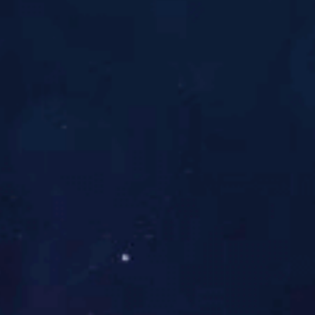
学训练与数据分析来提升个人和团队的竞技
希望能够为西安羽毛球队乃至更广泛的羽毛
配合是关键。在赛事中，运动员们能够根据
势迅速调整站位和打法，以达到最佳效果。
对对手弱点展开攻防。这种灵活性不仅体现
的应对能力。他们懂得如何调节情绪、保持