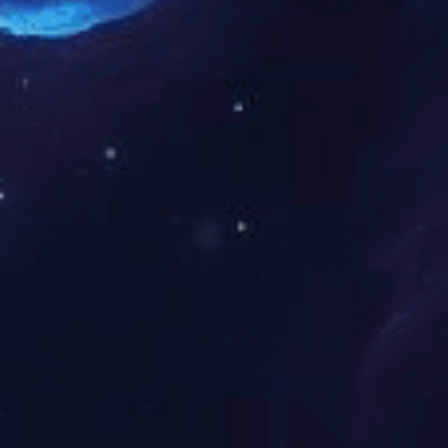
上海乒乓球队强势领跑锦标赛积分榜积65
上海乒乓球队在本届锦标赛中表现出色，强势领跑积分榜
2026-07-30