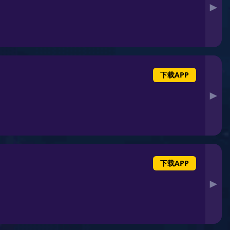
赛中以86分高居榜首展现强劲实力
借出色的表现，以86分的高分位居榜首，展现了其强劲的实力和