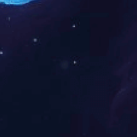
北单推荐南特对阵巴黎圣日耳曼赛事分析
本文将对即将进行的南特与巴黎圣日耳曼之间的比赛进
2026-07-30