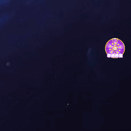
nue to grow stronger, aiming not only
l.
下一篇：
广州篮球队配合问题引发热议球迷