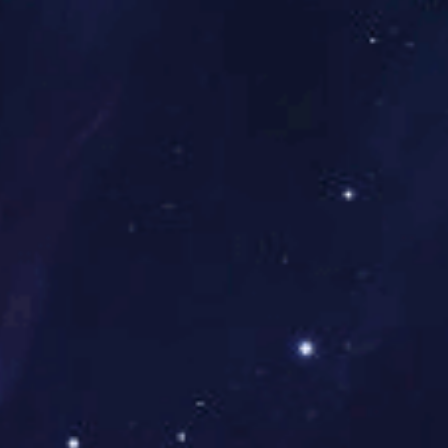
比如某位后卫，不仅贡献了重要得分，同时还积极参与防守，为
作用。他们用自己的技术和经验帮助年轻球员成长，并且在场上
全队整体竞技水平。
一种默契，无论是在进攻还是防守上，都有着很好的配合。这样
击，有效保障了最终胜利。
良好的团队协作密不可分。在整个比赛过程中，无论是传球还是
让每一位成员都能充分发挥自己的优势，从而形成合力。
的一致性和凝聚力。当比分接近或落后时，全体成员始终保持冷
作用，让他们能够逆风翻盘，实现自我超越。
交流，相互学习，不断完善自身技能。这种良好的互动不仅提高