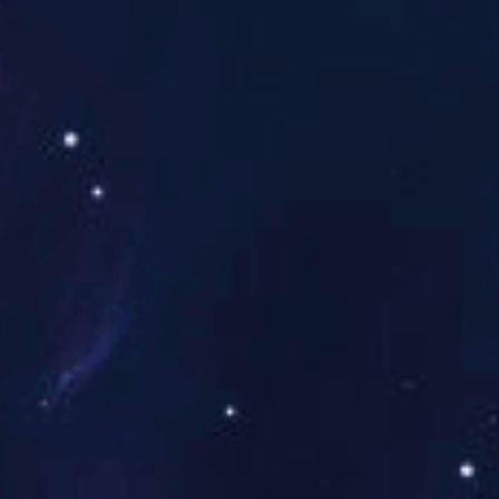
力。在这篇文章中，我们将从四个方面详细探讨西安篮球队在此
展望。通过这些方面的深入剖析，我们希望能够全面呈现西安篮
的战术执行力是其取得成功的重要因素之一。教练团队根据对手
，在进攻端，球队采用快速反击和外线投篮相结合的方式，使得
略，通过区域联防和人盯人的结合，有效地限制了对方核心球员
局势，从而占据主动。
根据比赛进程及时改变战术安排，这也为球队提供了更大的胜算
表现亮眼，成为球队获胜的重要功臣。其中，一些年轻球员在比