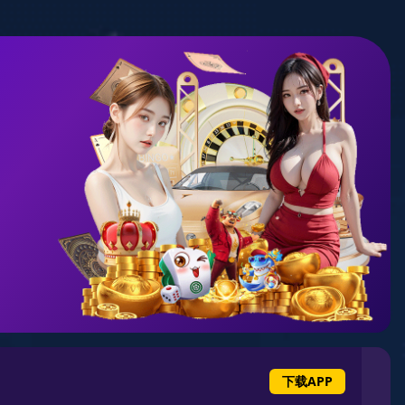
App下载
公司介绍
体育热讯
PP与网页版入口｜畅享全球体
足球、篮球、电竞等项目的赛事资讯与数据内容， 
，聚焦热门体育内容， 助您轻松获取赛事动态，掌
手机App
网页版