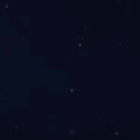
决直播全程回顾
的精彩对决进行全程直播回顾及赛后...
析与实战应用探
所采用的防反战术进行深入的解析与...