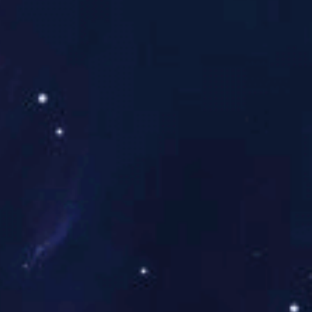
成长的过程。在这篇文章中，我们将从多个方面深入探讨赵伟在
在成长过程中面临的挑战与挫折；第三，讲述他如何通过坚持不
个年轻人在追逐理想中的真实心路历程。
和舞蹈充满热情。一次偶然的机会，他在学校活动上看到了同学
街舞，将这份热爱变为现实。
地的一家街舞培训班。在这里，他第一次感受到了团队合作带来
焰。他每天放学后，都要花几个小时练习基本功，从最简单的动
动作，还积累了一定的人气。他开始参加各种小型比赛，并且获
后付出的辛苦和努力，却是外人难以看到的一面。