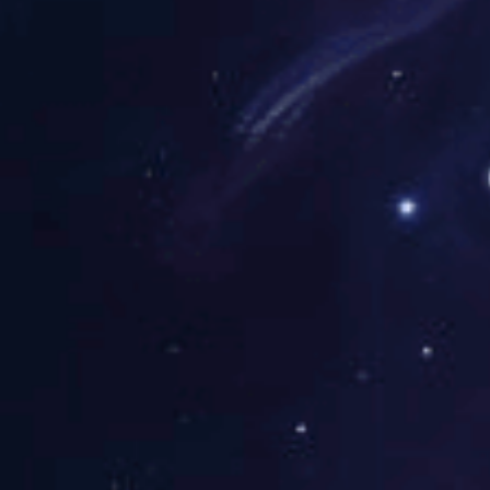
终于，在经历无数次汗水与泪水之后，赵
刻如梦似幻，也是无数个日日夜夜努力奋
4、成就与未来展望
如今，赵伟已经成为当地颇具影响力的街
能拥有持久动力。”这种精神感染着周围
除了传授技能外，他还积极参与公益活动
缺乏资源的小朋友们，让他们也能体验到
Zhao Wei 的成功不仅仅是个人成就
希望能够成立自己的街舞团队，把这一文
总结：
Zhao Wei 的故事是一段关于坚韧
正是这些经历铸就了今天坚强、自信且富有