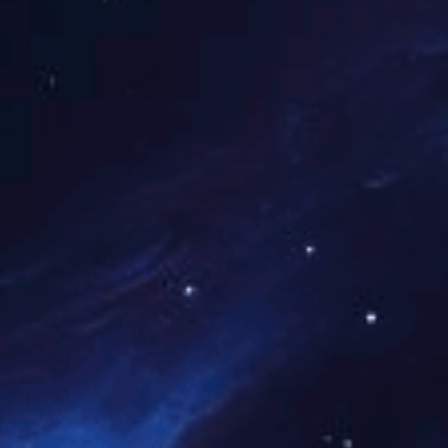
命感。
总而言之，在这个瞬息万变、竞争激烈的时代
困难，就一定能够在人生的大道上走出属于自
上一篇：
雷霆与灰熊第五场精彩对决录像回…
延伸阅读