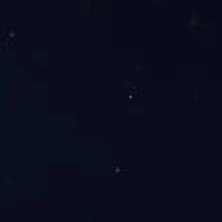
中的心理素质表
在极限运动会中的心理素质表现，通过...
名中创下新高引