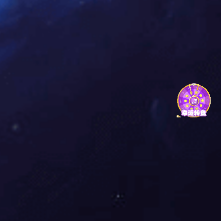
够秉持初心，坚持追逐自己的梦想，不断克服
者涌现，共同谱写美好的明天！
下一篇：
成都篮球队比赛经验分析与表现评