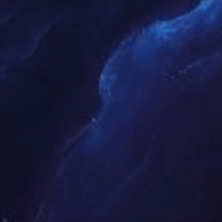
，每个人都有可能成为 Zhao Wei 那样的人，只要我们能
己的一片天。我们期待着更多像 Zhao Wei 一样勇敢追梦