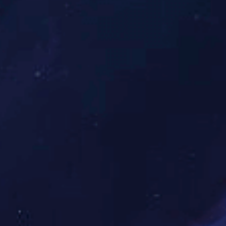
训练导致身体出现疲劳症状，这使得他的表
“不务正业”的艺术追求中。这种压力让赵
当作学习和成长的一部分，通过调整训练计
自己的技术水平以及扩展社交网络等。每一
艺。这不仅开阔了他的视野，也提升了他的