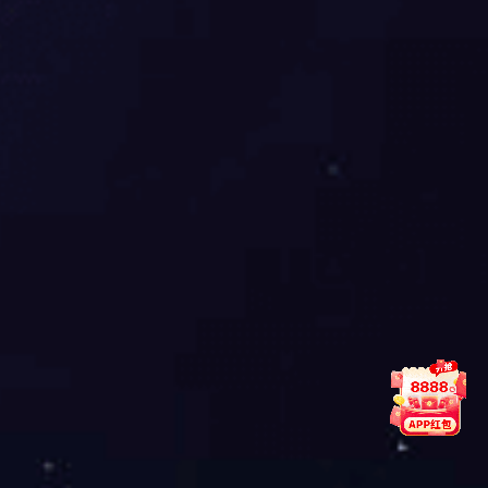
V5对决中的战术与
，WE战队与V5战队展开了一场激烈的较...