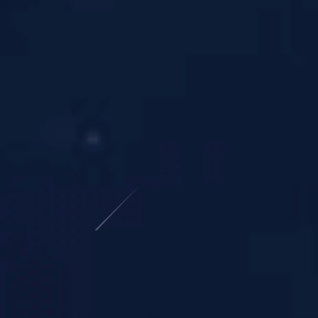
背后的思想。
1、整体战术布局
在任何一场街舞比赛中，整体战术布局是决定胜败的
重要基础。北京街舞队通常会根据对手的风格和特点
制定相应的战略，以便在赛场上占据主动。例如，在
面对风格偏向力量型或技巧型的对手时，北京队会选
择灵活多变的阵型，以增强自身的适应能力。
此外，北京街舞队还注重信息交流与沟通。在排练阶
段，队员们会频繁讨论各自擅长的动作和配合方式，
通过不断磨合来提升整体默契度。这种事前准备使得
他们在比赛中能够迅速做出反应，从而有效应对各种
突发情况。
最后，心理素质也是整体战术布局不可忽视的一部