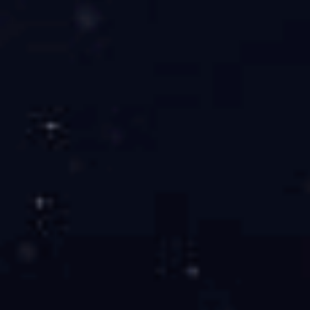
九游会j9官网
中国（九游会J9）官方网站-首页打造综合型在线服务平台，9游
会j9官网登录入口、9游会j9、j9九游会官网入口、网页版、手
机app下载、最新注册链涵盖九游会J9官网涵盖足球比分更新、
篮球赛事动态及体育资讯内容，满足用户多样需求。
联系我们
地址
support@tezrc.com
快速导航