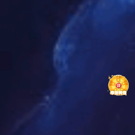
北京中赫迎战全北现代力争亚冠小组赛首
本文将围绕“北京中赫迎战全北现代 力争亚冠小组赛首胜的关
键之...
2026-06-19