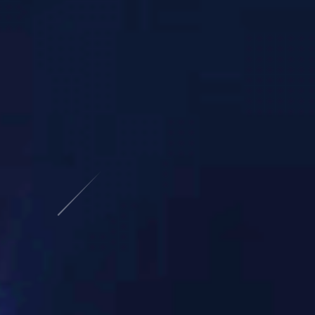
备工作，让球员们更加自信，也使得他们在实际比赛
中发挥出色。
2、优秀选手素质
除了良好的训练体系，北京乒乓球队还有一批优秀的
运动员，他们具备较强的心理素质和竞技能力。在各
类赛事中，这些选手不仅展现了扎实的基本功，更是
在关键时刻能够顶住压力，做出果敢决策。
例如，在最近的一场重要比赛中，北京队的一名小将
凭借冷静沉着的表现，在最后关头逆转比分，帮助团
队赢得胜利。这种心理素质绝非一朝一夕所能培养，
而是长期高强度训练和丰富比赛经验共同造就的结
果。