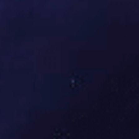
本文将深入探讨RNG战队在电子竞技领域的意识与战术演
变，分析其在...
2026-06-24
王者荣耀巨献：深入解析JDG战队的耐力与
在《王者荣耀》这款风靡全球的手游中，JDG战队以其卓越的