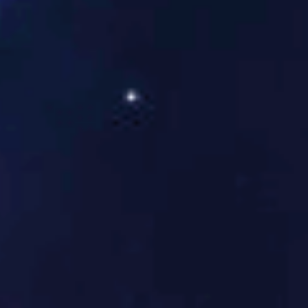
同时，北京队也非常注重年轻选手的发展，通过举办
青少年培训营，为后备人才提供良好的成长环境。这
不仅保证了球队长远的发展，也为国家培养了一批具
有国际竞争力的新生力量。
3、团队协作的重要性
团队协作是北京乒乓球队成功的重要因素之一。在高
水平竞技体育中，单打独斗很难取得突破，而团队之
间密切配合则能够发挥出更大的优势。北京队通过建
立良好的沟通机制，使得每位成员都能清晰了解个人
角色及责任，从而增强合作效果。
例如，在双打项目上，北京队员之间会进行大量默契
配合训练，以提高彼此间信任感与战术执行力。在实
际比赛中，他们往往可以迅速调整策略，相互补位，