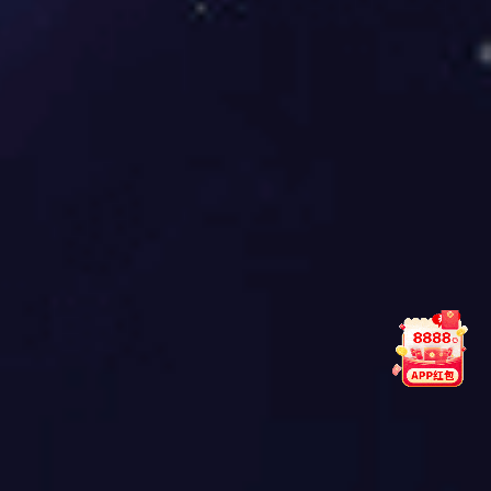
团队协作...
2026-07-09
那个频道直播西甲联赛：西甲联赛的直播频