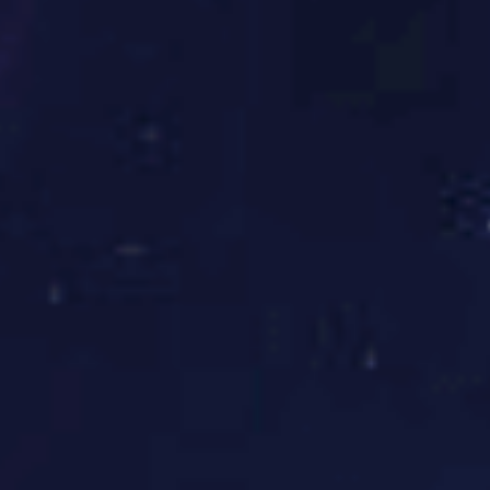
有效抵御对手攻击，这在很大程度上提升了整体战斗
力。
此外，团队氛围也是关键因素之一。教练组鼓励球员
之间互相支持，共同进步，这种积极向上的氛围让每
位成员都能充分发挥自己的特长，并为实现共同目标
而努力奋斗。
4、未来发展潜力
展望未来，北京乒乓球队还有巨大的发展潜力可挖
掘。目前，他们已经形成了一套完整的人才培养机
制，并且随着国际交流增多，将进一步提升自身竞争
力。通过参加更多国际赛事，北京队将积累更丰富的
实战经验，为今后的挑战做好充分准备。