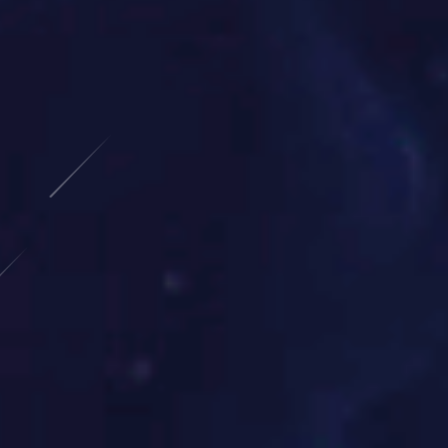
潜力，不断刷新着自身纪录与成就，是国人骄傲的一
部分。
未来，我们期待看到更多来自这支豪华阵容所带来的
精彩表现。同时相信，通过持续努力与创新探索，北
京乒乓球队必将在世界舞台上绽放更加耀眼光芒，为
中国体育事业书写新的辉煌篇章！
上一篇：
成都滑板队技术探秘：从基础到高阶…
下一篇：
西甲主场积分榜揭秘哪队主场最具