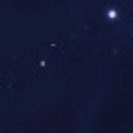
同时，北京市政府对于体育事业的大力支持，也为这
支球队的发展提供了更多保障。不仅增加资金投入，
还改善基础设施，让运动员拥有更优越的训练条件，
这无疑促进了他们实力的发展。
再者，中国男、女排在国际赛场上的成功，也激励着
众多年轻球员追逐梦想。他们希望能像前辈一样，为
国争光，而这种强烈愿望正驱动着整个团队不断向前
迈进，实现新的辉煌篇章。
总结：
Total: 2024年，中国体育界迎来了新的机遇与挑战，
而北京乒乓球队作为其中的重要代表，在厚积薄发之
际已然展现出强劲的发展势头。他们凭借完善的训练
体系、优秀选手素质、卓越团队协作以及广阔的发展