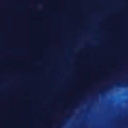
上一篇：
2020年8月5日NBA常规赛太阳对快…
下一篇：
武汉篮球队反击体系解析及战术运
延伸阅读