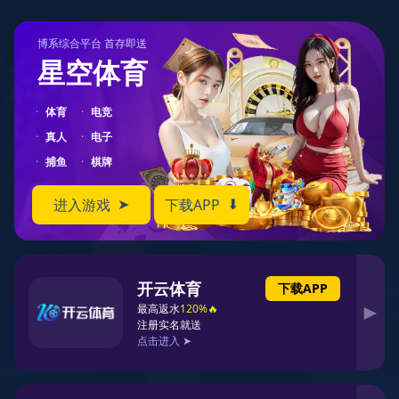
注册入口
九游会j9官网
APP与网页版入
口｜畅享全球体育赛事与数据
服务
欢迎访问
九游会j9官网
，提供全面覆盖足球、篮
球、电竞等项目的赛事资讯与数据内容， 支持
APP下载
与
网页使用
，每日同步更新千场比
赛，聚焦热门体育内容， 助您轻松获取赛事动
态，掌握比赛节奏。