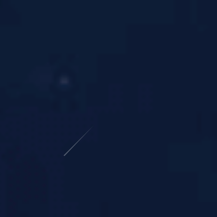
通过对各类比赛环境及对手特征的分析，制定相应的
战术方案。在每次比赛前，教练组会根据对手过去的
表现和自身队员的特点，进行详细的数据分析，从而
找到最佳比赛策略。这一过程强调数据驱动，使得每
一项决策都有据可依。
除了数据分析，北京攀岩队还注重多样化战术选择，
根据不同场景灵活调整。例如，在面对强劲对手时，
他们可能会选择更加保守且稳健的策略，以减少失
误。而在面对实力较弱的对手时，则会主动出击，增
强进攻性的打法。这种灵活性确保了他们能够适应多
变的比赛环境。
此外，各类赛季总结也是这一流程的重要组成部分。
赛季结束后，球队会进行全面复盘，总结成功经验和