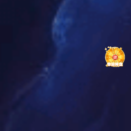
从零开始探索足球明星的魅力与成就之旅
本文将从多个角度探索足球明星的魅力与成就之旅。首先，
我们会回顾...
2026-07-18