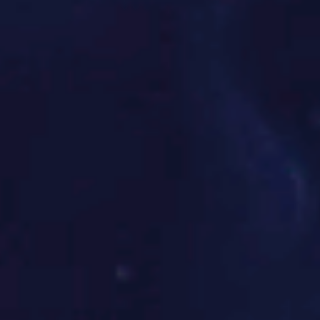
总结：
综上所述，北京攀岩队通过科学合理地构建高效反击
体系与战术配合，在多个层面上持续进步。从整体战
术设计到团队协作，再到个体技术提升和心理素质培
养，每一个环节都是他们成功不可或缺的一部分。这
种全方位、多维度的发展模式，不仅让他们在国内外
赛事中屡屡获胜，也为未来的发展奠定了坚实基础。
未来，北京攀岩队仍需继续探索新的发展路径，加强
创新思维，将更多先进理念融入到日常训练和比赛当
中。不论是新技术、新战略还是新形式，只要能够助
推整体水平提升，他们都应该勇于尝试，为中国乃至
世界范围内的攀岩事业贡献力量。