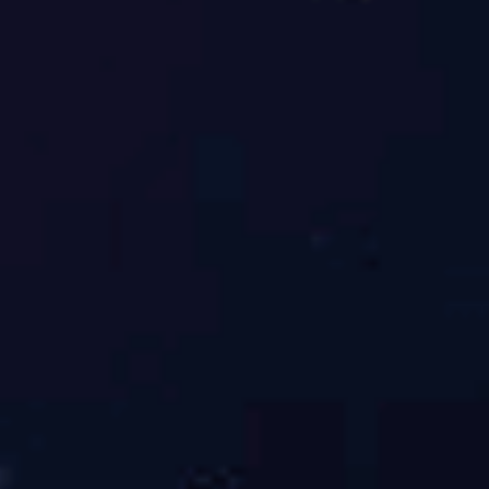
球员赛场纪律表现统计评估红黄牌频率影
在足球比赛中，红黄牌不仅是裁判维护赛场秩序的工具，更
是衡量球员纪...
2026-06-14